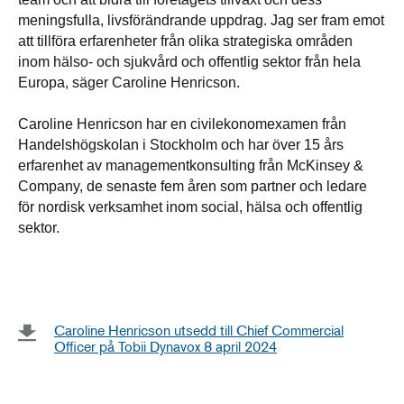
meningsfulla, livsförändrande uppdrag. Jag ser fram emot
att tillföra erfarenheter från olika strategiska områden
inom hälso- och sjukvård och offentlig sektor från hela
Europa, säger Caroline Henricson.
Caroline Henricson har en civilekonomexamen från
Handelshögskolan i Stockholm och har över 15 års
erfarenhet av managementkonsulting från McKinsey &
Company, de senaste fem åren som partner och ledare
för nordisk verksamhet inom social, hälsa och offentlig
sektor.
Caroline Henricson utsedd till Chief Commercial
Officer på Tobii Dynavox 8 april 2024