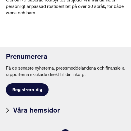
personligt anpassad röstidentitet på över 30 språk, för både
vuxna och barn.
Prenumerera
Få de senaste nyheterna, pressmeddelandena och finansiella
rapporterna skickade direkt till din inkorg.
Registrera dig
Våra hemsidor