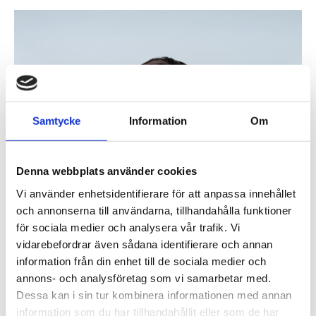
Samtycke
Information
Om
Denna webbplats använder cookies
Vi använder enhetsidentifierare för att anpassa innehållet
och annonserna till användarna, tillhandahålla funktioner
för sociala medier och analysera vår trafik. Vi
vidarebefordrar även sådana identifierare och annan
information från din enhet till de sociala medier och
annons- och analysföretag som vi samarbetar med.
Dessa kan i sin tur kombinera informationen med annan
information som du har tillhandahållit eller som de har