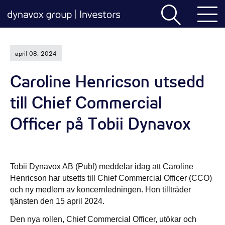
april 08, 2024
Caroline Henricson utsedd
till Chief Commercial
Officer på Tobii Dynavox
Tobii Dynavox AB (Publ) meddelar idag att Caroline
Henricson har utsetts till Chief Commercial Officer (CCO)
och ny medlem av koncernledningen. Hon tillträder
tjänsten den 15 april 2024.
Den nya rollen, Chief Commercial Officer, utökar och