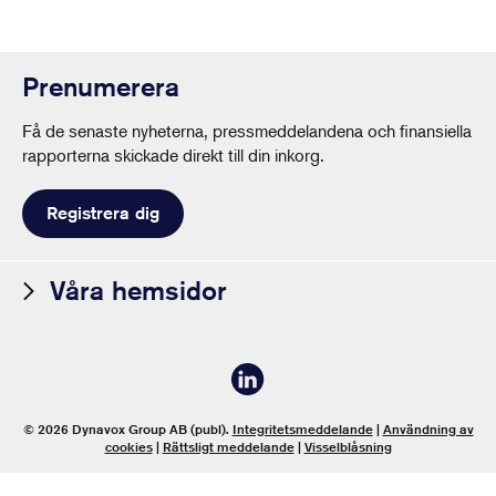
Prenumerera
Få de senaste nyheterna, pressmeddelandena och finansiella
rapporterna skickade direkt till din inkorg.
Registrera dig
Våra hemsidor
© 2026 Dynavox Group AB (publ).
Integritetsmeddelande
|
Användning av
cookies
|
Rättsligt meddelande
|
Visselblåsning